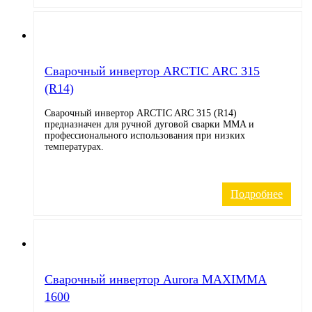
Cварочный инвертор ARCTIC ARC 315
(R14)
Сварочный инвертор ARCTIC ARC 315 (R14)
предназначен для ручной дуговой сварки MMA и
профессионального использования при низких
температурах.
Подробнее
Cварочный инвертор Aurora MAXIMMA
1600