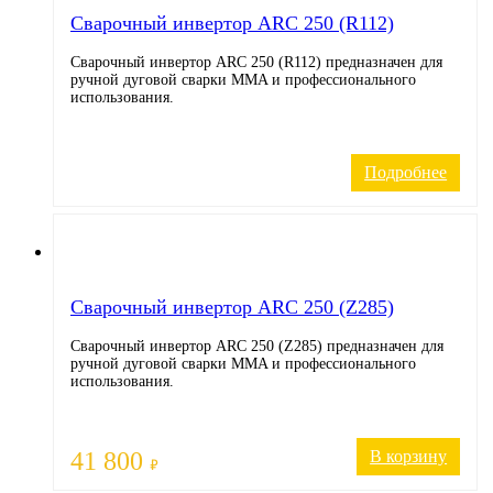
Cварочный инвертор ARC 250 (R112)
Сварочный инвертор ARC 250 (R112) предназначен для
ручной дуговой сварки MMA и профессионального
использования.
Подробнее
Cварочный инвертор ARC 250 (Z285)
Сварочный инвертор ARC 250 (Z285) предназначен для
ручной дуговой сварки MMA и профессионального
использования.
41 800
В корзину
₽