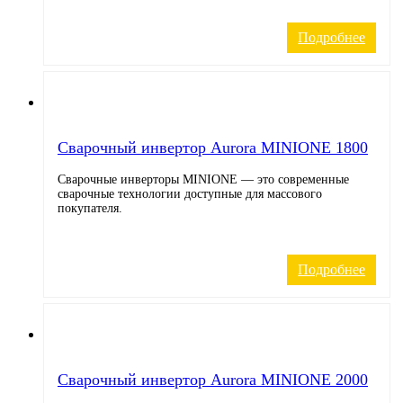
Подробнее
Cварочный инвертор Aurora MINIONE 1800
Сварочные инверторы MINIONE — это современные
сварочные технологии доступные для массового
покупателя.
Подробнее
Cварочный инвертор Aurora MINIONE 2000