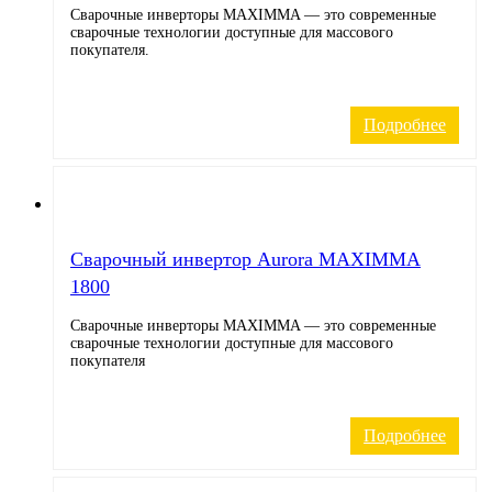
Сварочные инверторы MAXIMMA — это современные
сварочные технологии доступные для массового
покупателя.
Подробнее
Cварочный инвертор Aurora MAXIMMA
1800
Сварочные инверторы MAXIMMA — это современные
сварочные технологии доступные для массового
покупателя
Подробнее