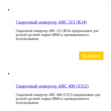
Cварочный инвертор ARC 315 (R14)
Сварочный инвертор ARC 315 (R14) предназначен для
ручной дуговой сварки MMA и промышленного
использования.
Подробнее
Cварочный инвертор ARC 400 (Z312)
Сварочный инвертор ARC 400 (Z312) предназначен для
ручной дуговой сварки MMA и промышленного
использования.