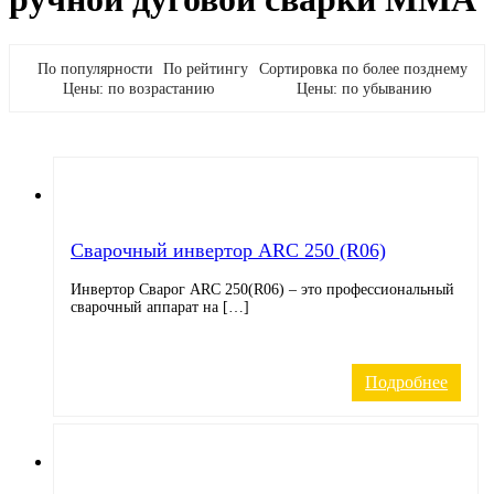
По популярности
По рейтингу
Сортировка по более позднему
Цены: по возрастанию
Цены: по убыванию
Cварочный инвертор ARC 250 (R06)
Инвертор Сварог ARC 250(R06) – это профессиональный
сварочный аппарат на […]
Подробнее