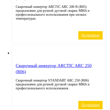
Сварочный инвертор ARCTIC ARC 200 B (R05)
предназначен для ручной дуговой сварки MMA и
профессионального использования при низких
температурах.
Подробнее
Cварочный инвертор ARCTIC ARC 250
(R06)
Сварочный инвертор STANDART ARC 250 (R06)
предназначен для ручной дуговой сварки MMA и
профессионального использования.
Подробнее