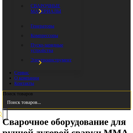
СВАРОЧНЫЕ
МАТЕРИАЛЫ
Генераторы
Компрессоры
Пуско-зарядные
устройства
Электроинструмент
Сервис
О компании
Контакты
Поиск товаров
Сварочное оборудование для
ручной дуговой сварки ММА