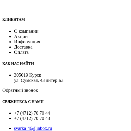
Все для сварки профессионалам и любителям
КЛИЕНТАМ
О компании
Акции
Информация
Доставка
Оплата
КАК НАС НАЙТИ
305019 Курск
ул. Сумская, 43 литер Б3
Обратный звонок
СВЯЖИТЕСЬ С НАМИ
+7 (4712) 70 70 44
+7 (4712) 70 70 43
svarka-46@inbox.ru