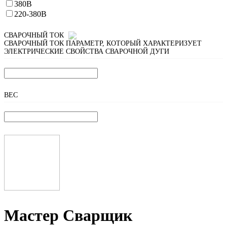
380В
220-380В
СВАРОЧНЫЙ ТОК
СВАРОЧНЫЙ ТОК
ПАРАМЕТР, КОТОРЫЙ ХАРАКТЕРИЗУЕТ
ЭЛЕКТРИЧЕСКИЕ СВОЙСТВА СВАРОЧНОЙ ДУГИ
ВЕС
Мастер Сварщик