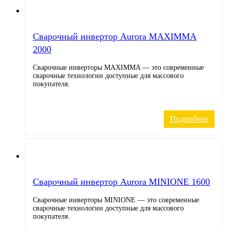
Cварочный инвертор Aurora MAXIMMA
2000
Сварочные инверторы MAXIMMA — это современные
сварочные технологии доступные для массового
покупателя.
Подробнее
Cварочный инвертор Aurora MINIONE 1600
Сварочные инверторы MINIONE — это современные
сварочные технологии доступные для массового
покупателя.