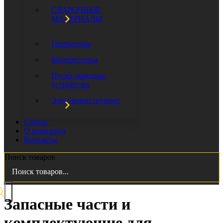
СВАРОЧНЫЕ
МАТЕРИАЛЫ
Генераторы
Компрессоры
Пуско-зарядные
устройства
Электроинструмент
Сервис
О компании
Контакты
Поиск товаров
Запасные части и
комплектующие для