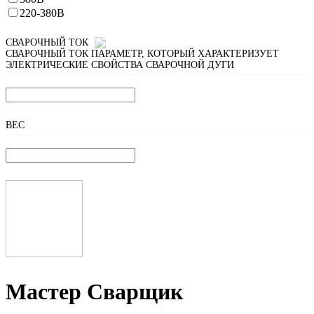
220-380В
СВАРОЧНЫЙ ТОК
СВАРОЧНЫЙ ТОК
ПАРАМЕТР, КОТОРЫЙ ХАРАКТЕРИЗУЕТ
ЭЛЕКТРИЧЕСКИЕ СВОЙСТВА СВАРОЧНОЙ ДУГИ
ВЕС
Мастер Сварщик