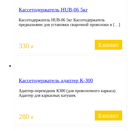
Кассетодержатель HUB-06 5кг
Кассетодержатель HUB-06 5кг Кассетодержатель
предназначен для установки сварочной проволоки в […]
330
В корзину
₽
Кассетодержатель адаптер К-300
Адаптер-переходник К300 (для проволочного каркаса)
Адаптер для каркасных катушек
280
В корзину
₽