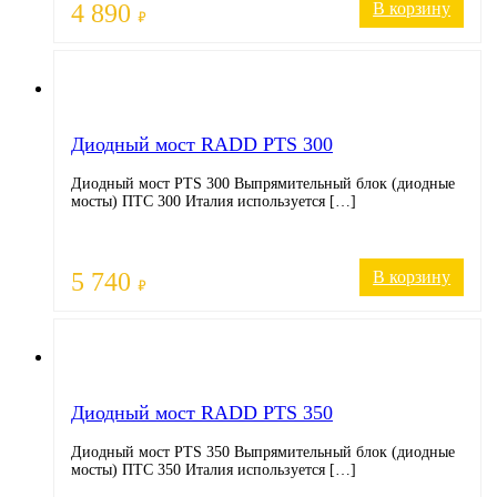
4 890
В корзину
₽
Диодный мост RADD PTS 300
Диодный мост PTS 300 Выпрямительный блок (диодные
мосты) ПТС 300 Италия используется […]
5 740
В корзину
₽
Диодный мост RADD PTS 350
Диодный мост PTS 350 Выпрямительный блок (диодные
мосты) ПТС 350 Италия используется […]