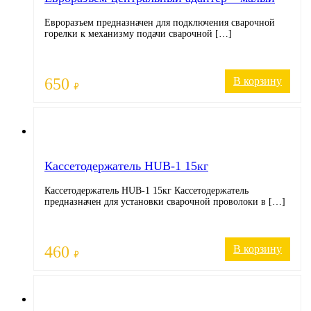
Евроразъем предназначен для подключения сварочной
горелки к механизму подачи сварочной […]
650
В корзину
₽
Кассетодержатель HUB-1 15кг
Кассетодержатель HUB-1 15кг Кассетодержатель
предназначен для установки сварочной проволоки в […]
460
В корзину
₽