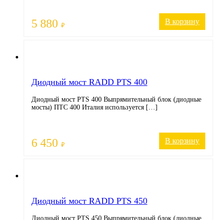
5 880
В корзину
₽
Диодный мост RADD PTS 400
Диодный мост PTS 400 Выпрямительный блок (диодные
мосты) ПТС 400 Италия используется […]
6 450
В корзину
₽
Диодный мост RADD PTS 450
Диодный мост PTS 450 Выпрямительный блок (диодные