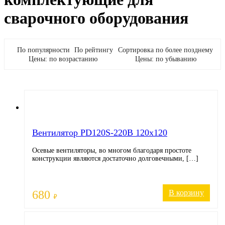
сварочного оборудования
По популярности
По рейтингу
Сортировка по более позднему
Цены: по возрастанию
Цены: по убыванию
Вентилятор PD120S-220В 120х120
Осевые вентиляторы, во многом благодаря простоте
конструкции являются достаточно долговечными, […]
680
В корзину
₽