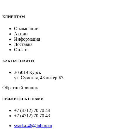
Все для сварки профессионалам и любителям
КЛИЕНТАМ
О компании
Акции
Информация
Доставка
Оплата
КАК НАС НАЙТИ
305019 Курск
ул. Сумская, 43 литер Б3
Обратный звонок
СВЯЖИТЕСЬ С НАМИ
+7 (4712) 70 70 44
+7 (4712) 70 70 43
svarka-46@inbox.ru