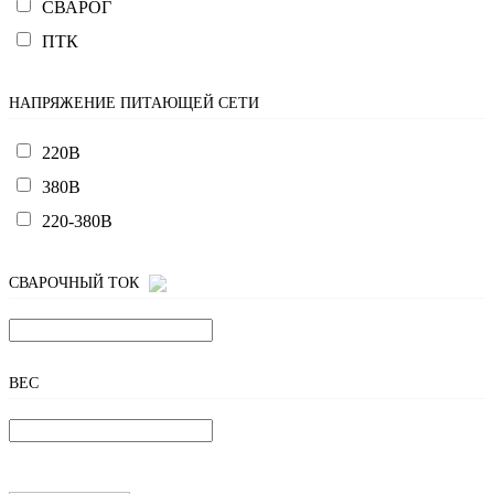
СВАРОГ
ПТК
НАПРЯЖЕНИЕ ПИТАЮЩЕЙ СЕТИ
220В
380В
220-380В
СВАРОЧНЫЙ ТОК
ВЕС