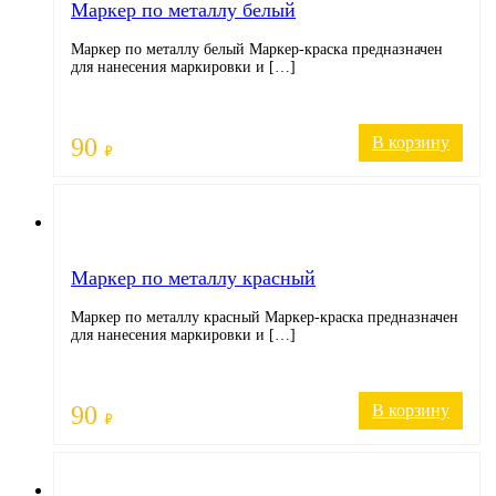
Маркер по металлу белый
Маркер по металлу белый Маркер-краска предназначен
для нанесения маркировки и […]
90
В корзину
₽
Маркер по металлу красный
Маркер по металлу красный Маркер-краска предназначен
для нанесения маркировки и […]
90
В корзину
₽