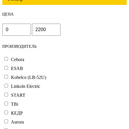
ЦЕНА
ПРОИЗВОДИТЕЛЬ
Cebora
ESAB
Kobelco (LB-52U)
Linkoln Electric
START
TBi
КЕДР
Aurora