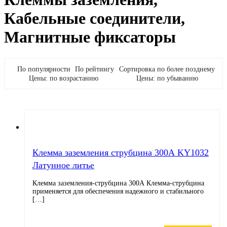
Кабельные соединители,
Магнитные фиксаторы
По популярности
По рейтингу
Сортировка по более позднему
Цены: по возрастанию
Цены: по убыванию
Клемма заземления струбцина 300А KY1032
Латунное литье
Клемма заземления-струбцина 300А Клемма-струбцина
применяется для обеспечения надежного и стабильного
[…]