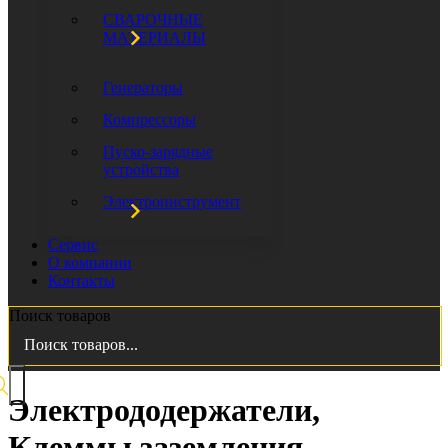
СВАРОЧНЫЕ
МАТЕРИАЛЫ
Генераторы
Компрессоры
Пуско-зарядные
устройства
Электроинструмент
Сервис
О компании
Контакты
Поиск товаров
Электрододержатели,
Клеммы заземления,