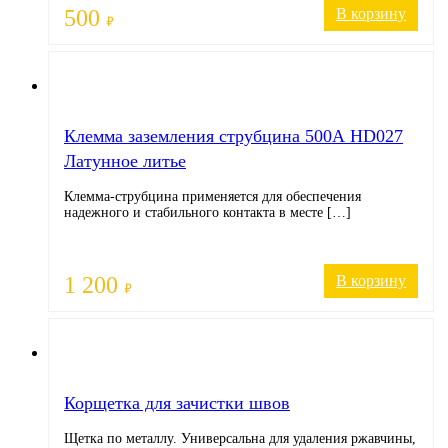
500
В корзину
₽
Клемма заземления струбцина 500А HD027
Латунное литье
Клемма-струбцина применяется для обеспечения
надежного и стабильного контакта в месте […]
1 200
В корзину
₽
Корщетка для зачистки швов
Щетка по металлу. Универсальна для удаления ржавчины,