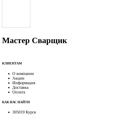
Мастер Сварщик
Все для сварки профессионалам и любителям
КЛИЕНТАМ
О компании
Акции
Информация
Доставка
Оплата
КАК НАС НАЙТИ
305019 Курск