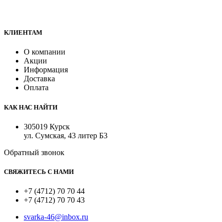
Все для сварки профессионалам и любителям
КЛИЕНТАМ
О компании
Акции
Информация
Доставка
Оплата
КАК НАС НАЙТИ
305019 Курск
ул. Сумская, 43 литер Б3
Обратный звонок
СВЯЖИТЕСЬ С НАМИ
+7 (4712) 70 70 44
+7 (4712) 70 70 43
svarka-46@inbox.ru