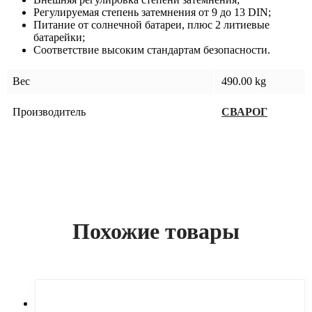
Регулируемая степень затемнения от 9 до 13 DIN;
Питание от солнечной батареи, плюс 2 литиевые
батарейки;
Соответствие высоким стандартам безопасности.
Вес
490.00 kg
Производитель
СВАРОГ
Похожие товары