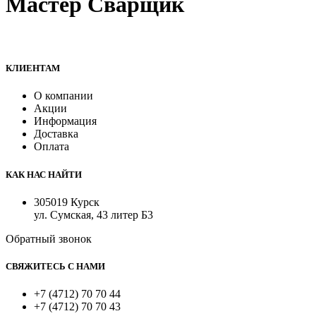
Мастер Сварщик
Все для сварки профессионалам и любителям
КЛИЕНТАМ
О компании
Акции
Информация
Доставка
Оплата
КАК НАС НАЙТИ
305019 Курск
ул. Сумская, 43 литер Б3
Обратный звонок
СВЯЖИТЕСЬ С НАМИ
+7 (4712) 70 70 44
+7 (4712) 70 70 43