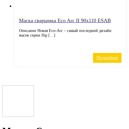
Маска сварщика Eco Arc II 90х110 ESAB
Описание Новая Eco-Arc – самый последний дизайн
масок серии flip […]
Подробнее