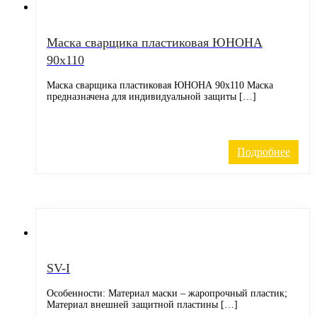
Маска сварщика пластиковая ЮНОНА
90х110
Маска сварщика пластиковая ЮНОНА 90х110 Маска
предназначена для индивидуальной защиты […]
Подробнее
SV-I
Особенности: Материал маски – жаропрочный пластик;
Материал внешней защитной пластины […]