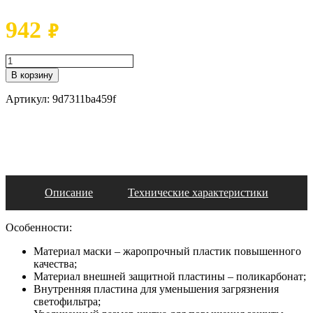
942
₽
В корзину
Артикул:
9d7311ba459f
Описание
Технические характеристики
Особенности:
Материал маски – жаропрочный пластик повышенного
качества;
Материал внешней защитной пластины – поликарбонат;
Внутренняя пластина для уменьшения загрязнения
светофильтра;