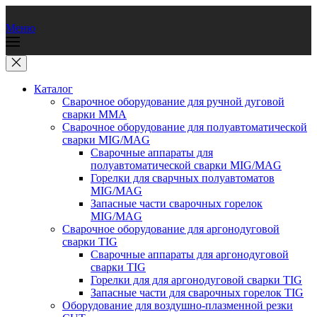
Меню
Каталог
Сварочное оборудование для ручной дуговой
сварки ММА
Сварочное оборудование для полуавтоматической
сварки MIG/MAG
Сварочные аппараты для
полуавтоматической сварки MIG/MAG
Горелки для сварчных полуавтоматов
MIG/MAG
Запасные части сварочных горелок
MIG/MAG
Сварочное оборудование для аргонодуговой
сварки TIG
Сварочные аппараты для аргонодуговой
сварки TIG
Горелки для для аргонодуговой сварки TIG
Запасные части для сварочных горелок TIG
Оборудование для воздушно-плазменной резки