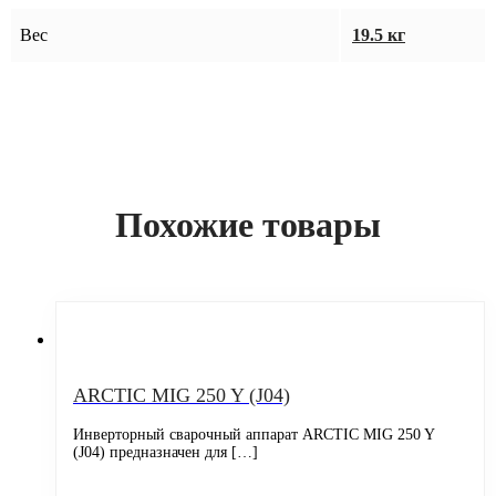
Вес
19.5 кг
Похожие товары
ARCTIC MIG 250 Y (J04)
Инверторный сварочный аппарат ARCTIC MIG 250 Y
(J04) предназначен для […]