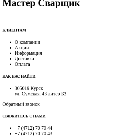
Мастер Сварщик
Все для сварки профессионалам и любителям
КЛИЕНТАМ
О компании
Акции
Информация
Доставка
Оплата
КАК НАС НАЙТИ
305019 Курск
ул. Сумская, 43 литер Б3
Обратный звонок
СВЯЖИТЕСЬ С НАМИ
+7 (4712) 70 70 44
+7 (4712) 70 70 43