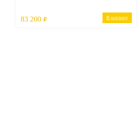
83 200
В корзину
₽