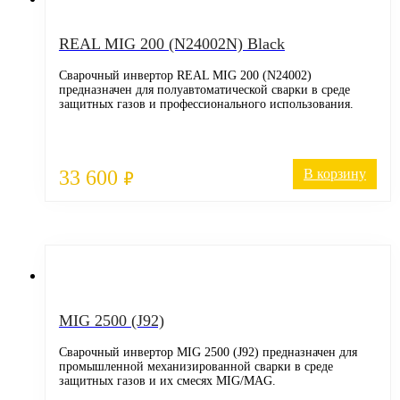
REAL MIG 200 (N24002N) Black
Сварочный инвертор REAL MIG 200 (N24002)
предназначен для полуавтоматической сварки в среде
защитных газов и профессионального использования.
33 600
В корзину
₽
MIG 2500 (J92)
Сварочный инвертор MIG 2500 (J92) предназначен для
промышленной механизированной сварки в среде
защитных газов и их смесях MIG/MAG.