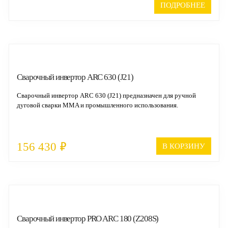
ПОДРОБНЕЕ
Cварочный инвертор ARC 630 (J21)
Сварочный инвертор ARC 630 (J21) предназначен для ручной
дуговой сварки MMA и промышленного использования.
₽
156 430
В КОРЗИНУ
Cварочный инвертор PRO ARC 180 (Z208S)