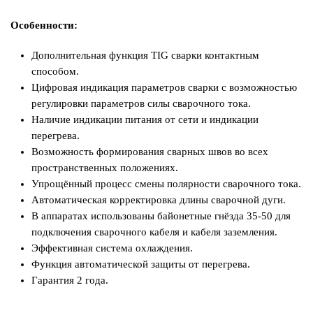
Особенности:
Дополнительная функция TIG сварки контактным
способом.
Цифровая индикация параметров сварки с возможностью
регулировки параметров силы сварочного тока.
Наличие индикации питания от сети и индикации
перегрева.
Возможность формирования сварных швов во всех
пространственных положениях.
Упрощённый процесс смены полярности сварочного тока.
Автоматическая корректировка длины сварочной дуги.
В аппаратах использованы байонетные гнёзда 35-50 для
подключения сварочного кабеля и кабеля заземления.
Эффективная система охлаждения.
Функция автоматической защиты от перегрева.
Гарантия 2 года.