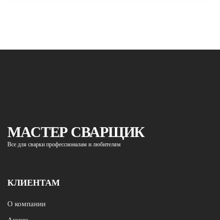
МАСТЕР СВАРЩИК
Все для сварки профессионалам и любителям
КЛИЕНТАМ
О компании