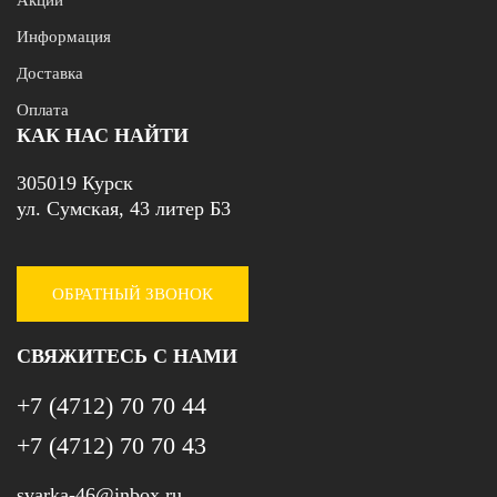
Акции
Информация
Доставка
Оплата
КАК НАС НАЙТИ
305019 Курск
ул. Сумская, 43 литер Б3
ОБРАТНЫЙ ЗВОНОК
СВЯЖИТЕСЬ С НАМИ
+7 (4712) 70 70 44
+7 (4712) 70 70 43
svarka-46@inbox.ru