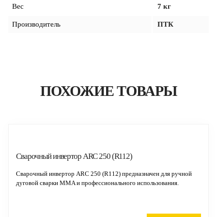
Вес
7 кг
Производитель
ПТК
ПОХОЖИЕ ТОВАРЫ
Cварочный инвертор ARC 250 (R112)
Сварочный инвертор ARC 250 (R112) предназначен для ручной
дуговой сварки MMA и профессионального использования.