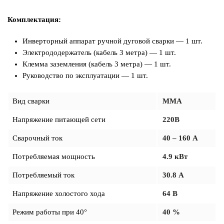
Комплектация:
Инверторный аппарат ручной дуговой сварки — 1 шт.
Электрододержатель (кабель 3 метра) — 1 шт.
Клемма заземления (кабель 3 метра) — 1 шт.
Руководство по эксплуатации — 1 шт.
Вид сварки
MMA
Напряжение питающей сети
220В
Сварочный ток
40 – 160 А
Потребляемая мощность
4.9 кВт
Потребляемый ток
30.8 А
Напряжение холостого хода
64 В
Режим работы при 40°
40 %