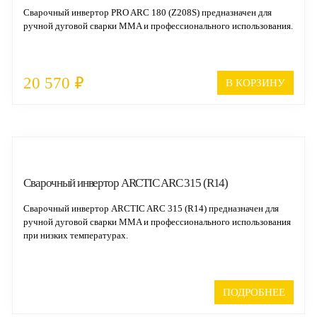
Сварочный инвертор PRO ARC 180 (Z208S) предназначен для
ручной дуговой сварки MMA и профессионального использования.
₽
20 570
В КОРЗИНУ
Cварочный инвертор ARCTIC ARC 315 (R14)
Сварочный инвертор ARCTIC ARC 315 (R14) предназначен для
ручной дуговой сварки MMA и профессионального использования
при низких температурах.
ПОДРОБНЕЕ