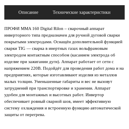
Описание
Технические характеристики
ПРОФИ MMA 160 Digital Rilon – сварочный аппарат
инверторного типа предназначен для ручной дуговой сварки
покрытыми электродами. Оснащён дополнительной функцией
сварки TIG — сварка в инертных газах вольфрамовым
электродом контактным способом (касанием электрода об
изделие при зажигании дуги). Аппарат работает от сети с
напряжением 220В. Подойдёт для проведения работ дома и на
предприятиях, которые изготавливают изделия из металлов
малых толщин. Уменьшенные габариты и вес не вызовут
затруднений при транспортировке и хранении. Аппарат
удобен для монтажных и высотных работ. Инвертор
обеспечивает ровный сварной шов, имеет эффективную
систему охлаждения и встроенную функцию автоматической
защиты от перегрева.