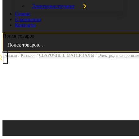
Электроинструмент
Сервис
О компании
Контакты
Поиск товаров
Главная
/
Каталог
/
СВАРОЧНЫЕ МАТЕРИАЛЫ
/
Электроды сварочные