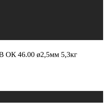
 ОК 46.00 ø2,5мм 5,3кг