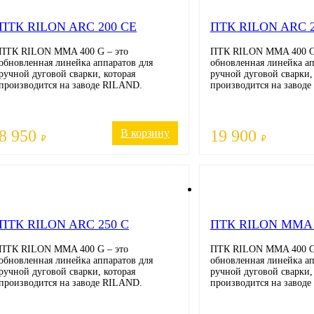
ПТК RILON ARC 200 CE
ПТК RILON ARC 2
ПТК RILON MMA 400 G – это
ПТК RILON MMA 400 G 
обновленная линейка аппаратов для
обновленная линейка ап
ручной дуговой сварки, которая
ручной дуговой сварки,
производится на заводе RILAND.
производится на завод
8 950
В корзину
19 900
₽
₽
ПТК RILON ARC 250 C
ПТК RILON MMA 
ПТК RILON MMA 400 G – это
ПТК RILON MMA 400 G 
обновленная линейка аппаратов для
обновленная линейка ап
ручной дуговой сварки, которая
ручной дуговой сварки,
производится на заводе RILAND.
производится на завод