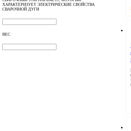
ХАРАКТЕРИЗУЕТ ЭЛЕКТРИЧЕСКИЕ СВОЙСТВА
СВАРОЧНОЙ ДУГИ
ВЕС